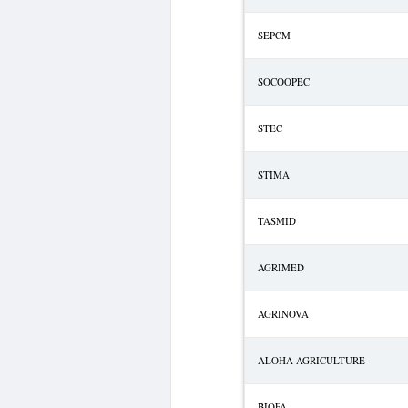
SEPCM
SOCOOPEC
STEC
STIMA
TASMID
AGRIMED
AGRINOVA
ALOHA AGRICULTURE
BIOFA