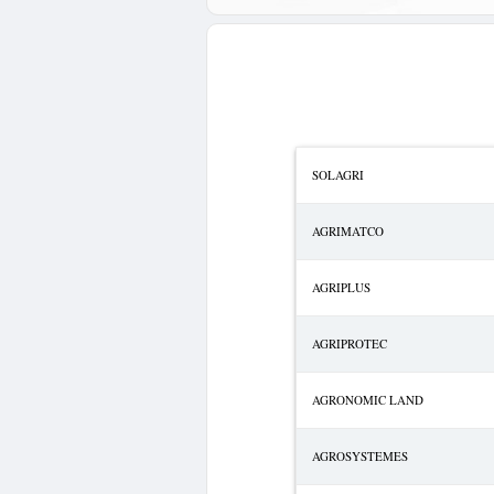
SOLAGRI
AGRIMATCO
AGRIPLUS
AGRIPROTEC
AGRONOMIC LAND
AGROSYSTEMES