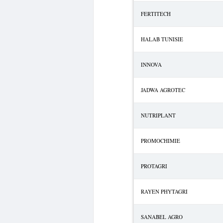
FERTITECH
HALAB TUNISIE
INNOVA
JADWA AGROTEC
NUTRIPLANT
PROMOCHIMIE
PROTAGRI
RAYEN PHYTAGRI
SANABEL AGRO