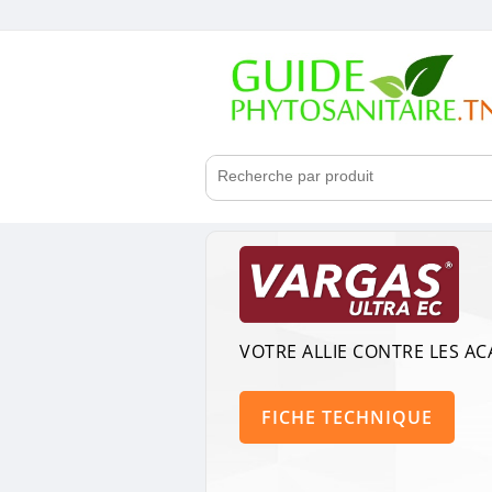
VOTRE ALLIE CONTRE LES AC
FICHE TECHNIQUE