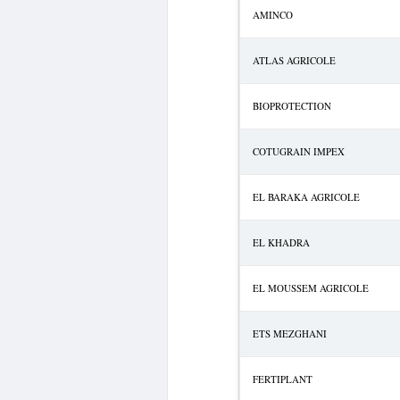
AMINCO
ATLAS AGRICOLE
BIOPROTECTION
COTUGRAIN IMPEX
EL BARAKA AGRICOLE
EL KHADRA
EL MOUSSEM AGRICOLE
ETS MEZGHANI
FERTIPLANT