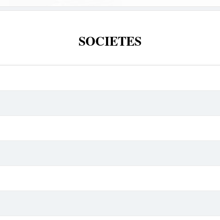
SOCIETES