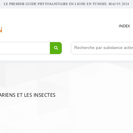
LE PREMIER GUIDE PHYTOSANITAIRE EN LIGNE EN TUNISIE. MAJ 05.2024
INDEX
ARIENS ET LES INSECTES