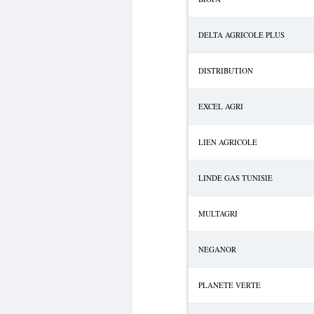
DELTA AGRICOLE PLUS
DISTRIBUTION
EXCEL AGRI
LIEN AGRICOLE
LINDE GAS TUNISIE
MULTAGRI
NEGANOR
PLANETE VERTE