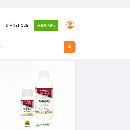
STATISTIQUE
ANNUAIRE