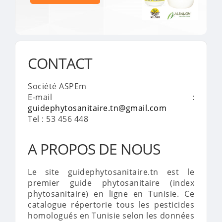
CONTACT
Société ASPEm
E-mail :
guidephytosanitaire.tn@gmail.com
Tel : 53 456 448
A PROPOS DE NOUS
Le site guidephytosanitaire.tn est le
premier guide phytosanitaire (index
phytosanitaire) en ligne en Tunisie. Ce
catalogue répertorie tous les pesticides
homologués en Tunisie selon les données